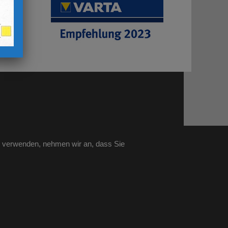
u verwenden, nehmen wir an, dass Sie