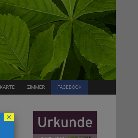
EKARTE
ZIMMER
FACEBOOK
×