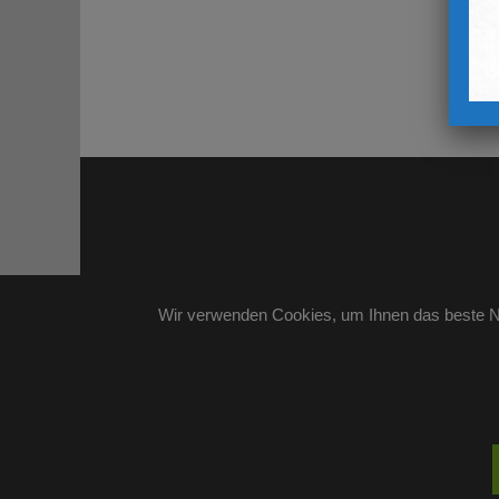
Wir verwenden Cookies, um Ihnen das beste Nu