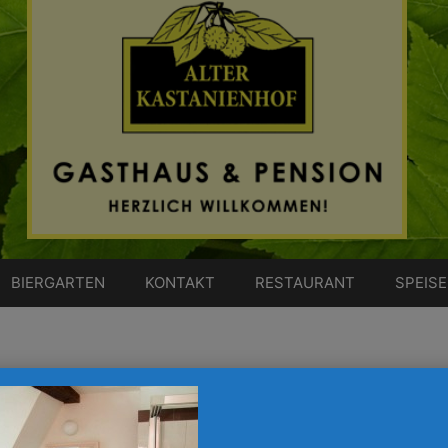
BIERGARTEN
KONTAKT
RESTAURANT
SPEIS