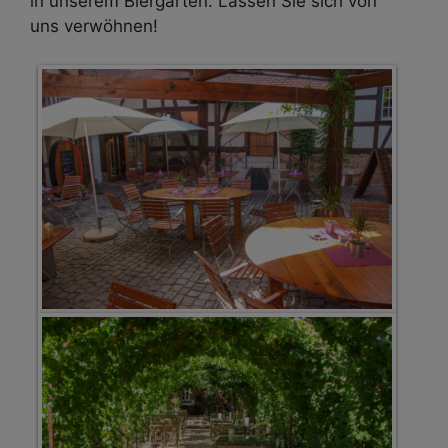
in unserem Biergarten. Lassen Sie sich von
uns verwöhnen!