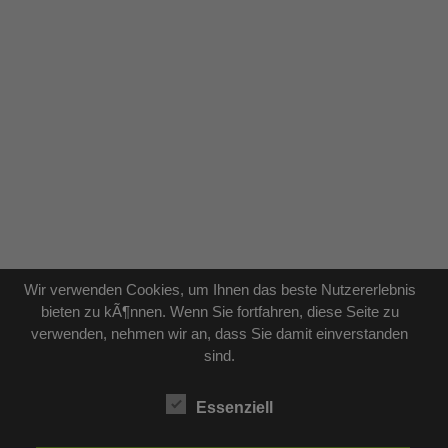
Wir verwenden Cookies, um Ihnen das beste Nutzererlebnis
bieten zu kÃ¶nnen. Wenn Sie fortfahren, diese Seite zu
verwenden, nehmen wir an, dass Sie damit einverstanden
sind.
Essenziell