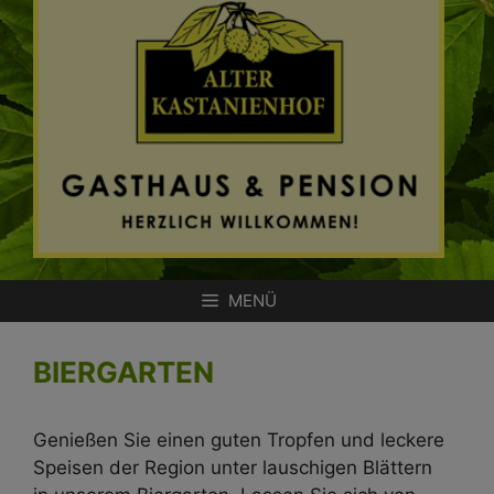
Zum
Inhalt
springen
MENÜ
BIERGARTEN
Genießen Sie einen guten Tropfen und leckere
Speisen der Region unter lauschigen Blättern